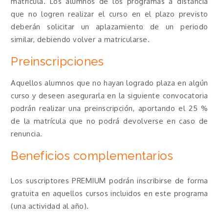
matrícula. Los alumnos de los programas a distancia
que no logren realizar el curso en el plazo previsto
deberán solicitar un aplazamiento de un periodo
similar, debiendo volver a matricularse.
Preinscripciones
Aquellos alumnos que no hayan logrado plaza en algún
curso y deseen asegurarla en la siguiente convocatoria
podrán realizar una preinscripción, aportando el 25 %
de la matrícula que no podrá devolverse en caso de
renuncia.
Beneficios complementarios
Los suscriptores PREMIUM podrán inscribirse de forma
gratuita en aquellos cursos incluidos en este programa
(una actividad al año).