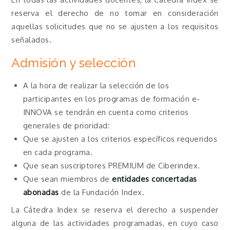
reserva el derecho de no tomar en consideración
aquellas solicitudes que no se ajusten a los requisitos
señalados.
Admisión y selección
A la hora de realizar la selección de los
participantes en los programas de formación e-
INNOVA se tendrán en cuenta como criterios
generales de prioridad:
Que se ajusten a los criterios específicos requeridos
en cada programa.
Que sean suscriptores PREMIUM de Ciberindex.
Que sean miembros de
entidades concertadas
abonadas
de la Fundación Index.
La Cátedra Index se reserva el derecho a suspender
alguna de las actividades programadas, en cuyo caso