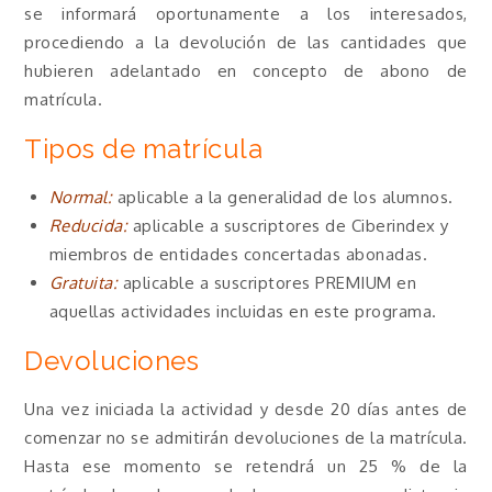
se informará oportunamente a los interesados,
procediendo a la devolución de las cantidades que
hubieren adelantado en concepto de abono de
matrícula.
Tipos de matrícula
Normal:
aplicable a la generalidad de los alumnos.
Reducida:
aplicable a suscriptores de Ciberindex y
miembros de entidades concertadas abonadas.
Gratuita:
aplicable a suscriptores PREMIUM en
aquellas actividades incluidas en este programa.
Devoluciones
Una vez iniciada la actividad y desde 20 días antes de
comenzar no se admitirán devoluciones de la matrícula.
Hasta ese momento se retendrá un 25 % de la