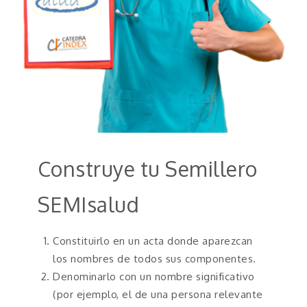
Construye tu Semillero
SEMIsalud
Constituirlo en un acta donde aparezcan
los nombres de todos sus componentes.
Denominarlo con un nombre significativo
(por ejemplo, el de una persona relevante