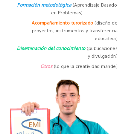
Formación metodológica
(Aprendizaje Basado
en Problemas)
Acompañamiento turorizado
(diseño de
proyectos, instrumentos y transferencia
educativa)
Diseminación del conocimiento
(publicaciones
y divulgación)
Otros
(lo que la creatividad mande)