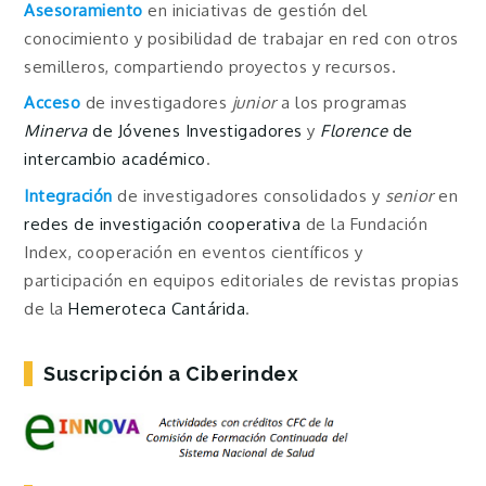
Asesoramiento
en iniciativas de gestión del
conocimiento y posibilidad de trabajar en red con otros
semilleros, compartiendo proyectos y recursos.
Acceso
de investigadores
junior
a los programas
Minerva
de Jóvenes Investigadores
y
Florence
de
intercambio académico
.
Integración
de investigadores consolidados y
senior
en
redes de investigación cooperativa
de la Fundación
Index, cooperación en eventos científicos y
participación en equipos editoriales de revistas propias
de la
Hemeroteca Cantárida
.
Suscripción a Ciberindex