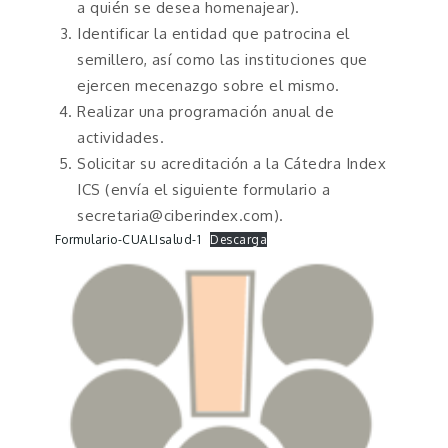
a quién se desea homenajear).
Identificar la entidad que patrocina el
semillero, así como las instituciones que
ejercen mecenazgo sobre el mismo.
Realizar una programación anual de
actividades.
Solicitar su acreditación a la Cátedra Index
ICS (envía el siguiente formulario a
secretaria@ciberindex.com).
Formulario-CUALIsalud-1
Descarga