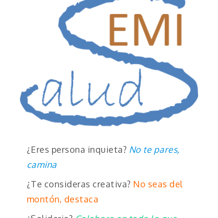
¿Eres persona inquieta?
No te pares,
camina
¿Te consideras creativa?
No seas del
montón, destaca