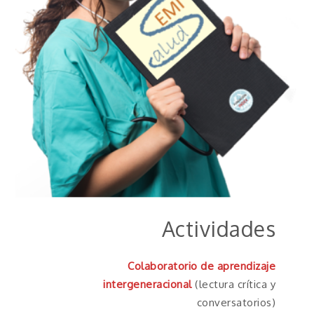
Actividades
Colaboratorio de aprendizaje
intergeneracional
(lectura crítica y
conversatorios)