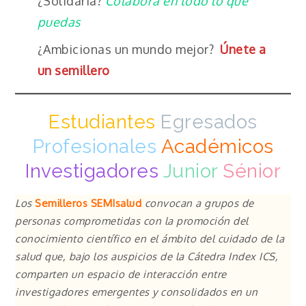
¿Solidaria?
Colabora en todo lo que
puedas
¿Ambicionas un mundo mejor?
Únete a
un semillero
Estudiantes
Egresados
Profesionales
Académicos
Investigadores
Junior
Sénior
Los
Semilleros SEMIsalud
convocan a
grupos de
personas comprometidas con la promoción del
conocimiento científico en el ámbito del cuidado de la
salud que, bajo los auspicios de la Cátedra Index ICS,
comparten un espacio de interacción entre
investigadores emergentes y consolidados en un