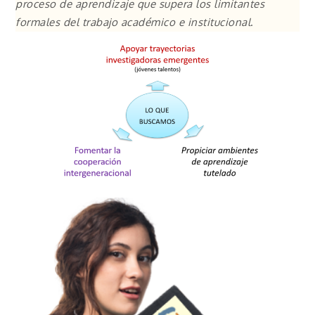
proceso de aprendizaje que supera los limitantes
formales del trabajo académico e institucional
.